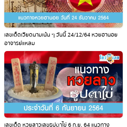
เลขเด็ดเวียดนามเน้น ๆ วันนี้ 24/12/64 หวยฮานอย
อาจารย์แหลม
เลขเด็ด หวยลาวเลขธูปตาไข่ 6 ก.ย. 64 แนวทาง