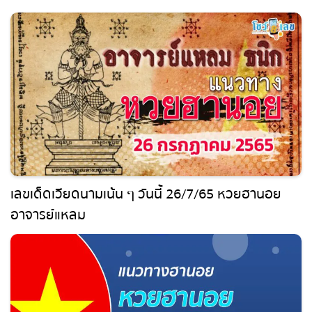
แนวทาง ຫວຍພັດທະນາ วันนี้
เลขเด็ดเวียดนามเน้น ๆ วันนี้ 26/7/65 หวยฮานอย
อาจารย์แหลม