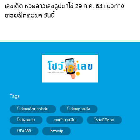
เลขเด็ด หวยลาวเลขธูปตาไข่ 29 ก.ค. 64 แนวทาง
ຫວຍພັດທະນາ วันนี้
Tags
โชว์เลขเด็ดประจำวัน
โชว์เลขหวยดัง
โชว์ผลหวย
เลขทำนายฝัน
โชว์สถิติหวย
UFA888
lottovip