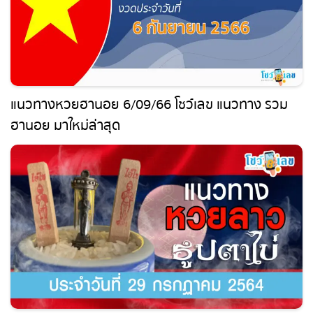
แนวทางหวยฮานอย 6/09/66 โชว์เลข แนวทาง รวม
ฮานอย มาใหม่ล่าสุด