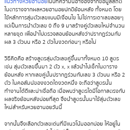
ถ่ายทอดสดหวยญีปุ่น
สถิติในตารางจากผลหวยฮานอยปกติย้อนหลัง
ทั้งหมด โดยใช้หลักการสุ่มตัวเลขแบบมีเงื่อนไข ไม่ใช่
ถ่ายทอดสดหวยไต้หวัน
การเดาเลขลอยๆ แต่เป็นการนำตัวเลข 0 ถึง 9 มาส
ร้างคู่ตัวเลขใหม่จำนวนหลายชุด เพื่อนำไปตรวจสอบ
ถ่ายทอดสดหวยกัมพูชา GD
ย้อนหลังว่าปรากฏร่วมกับผล 3 ตัวบน หรือ 2 ตัวใน
งวดก่อนๆ หรือไม่
หวยหุ้นสด
วิธีคิดคือ สร้างสูตรสุ่มตัวเลขคู่ขึ้นมาทั้งหมด 10 สูตร
หวยหุ้นไทย เย็น
เช่น สุ่มตัวเลขขึ้นมา 2 ตัว x, x แล้วนำไปเช็กในตาราง
ย้อนหลัง หากเลขคู่นั้นปรากฏร่วมกับเลข 3 ตัวบน หรือ
หวยหุ้นเกาหลี
2 ตัว ในคอลัมน์ของงวดใดงวดหนึ่ง จะถือว่าสูตรนั้น
ทำงานได้ดีและน่าเชื่อถือ เมื่อพบว่าสูตรใดมีโอกาสตรง
หวยหุ้นนิเคอิ เช้า
กับผลจริงย้อนหลังบ่อยที่สุด จึงนำสูตรนั้นมาใช้สุ่ม
ตัวเลขใหม่สำหรับหวยฮานอยวันนี้
หวยหุ้นนิเคอิ บ่าย
จากนั้นจึงเลือกตัวเลขเด่นที่มีแนวโน้มออกบ่อย ให้อยู่ใน