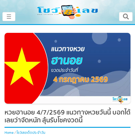
×
☰
หน้าหลัก
โชว์เลขเด็ดประจำวัน
โชว์เลขหวยดัง
โชว์ผลหวย
เลขทำนายฝัน
หวยฮานอย 4/7/2569 แนวทางหวยวันนี้ บอก
โชว์สถิติหวย
ได้เลยว่าจัดหนัก ลุ้นรับโชคงวดนี้
หวยสด
Home
โชว์เลขเด็ดประจำวัน