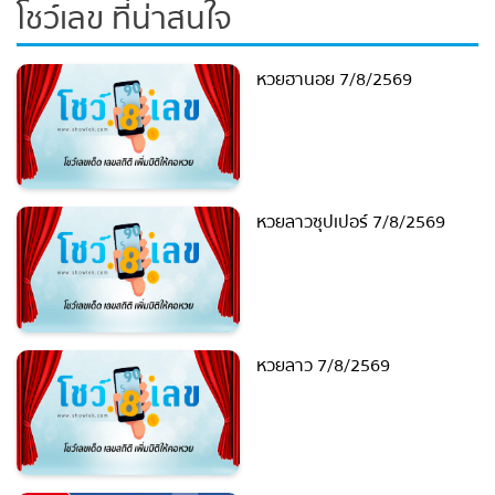
โชว์เลข ที่น่าสนใจ
หวยฮานอย 7/8/2569
หวยลาวซุปเปอร์ 7/8/2569
หวยลาว 7/8/2569