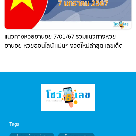
แนวทางหวยฮานอย 7/01/67 รวมแนวทางหวย
ฮานอย หวยออนไลน์ แม่นๆ งวดใหม่ล่าสุด เลขเด็ด
เข้าทุกงวด
Tags
โชว์เลขเด็ดประจำวัน
โชว์เลขหวยดัง
โชว์ผลหวย
เลขทำนายฝัน
โชว์สถิติหวย