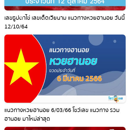
เลขธูปตาไข่ เลขเด็ดเวียนาม แนวทางหวยฮานอย วัน
นี้ 12/10/64
แนวทางหวยฮานอย 6/03/66 โชว์เลข แนวทาง รวม
ฮานอย มาใหม่ล่าสุด