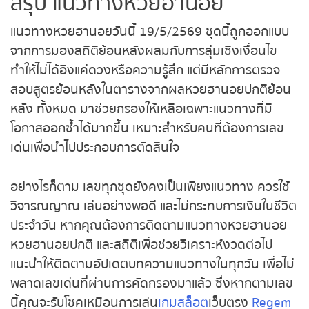
แนวทางหวยฮานอยวันนี้ 19/5/2569 ชุดนี้ถูก
หวยหุ้นรัสเซีย
ออกแบบจากการมองสถิติย้อนหลังผสมกับการสุ่มเชิง
เงื่อนไข ทำให้ไม่ได้อิงแค่ดวงหรือความรู้สึก แต่มีหลัก
หวยหุ้นอินเดีย
การตรวจสอบสูตรย้อนหลังในตารางจากผลหวย
หวยหุ้นดาวโจนส์
ฮานอยปกติย้อนหลัง ทั้งหมด มาช่วยกรองให้เหลือ
เฉพาะแนวทางที่มีโอกาสออกซ้ำได้มากขึ้น เหมาะสำหรับ
คนที่ต้องการเลขเด่นเพื่อนำไปประกอบการตัดสินใจ
อย่างไรก็ตาม เลขทุกชุดยังคงเป็นเพียงแนวทาง ควร
ใช้วิจารณญาณ เล่นอย่างพอดี และไม่กระทบการเงินใน
ชีวิตประจำวัน หากคุณต้องการติดตามแนวทางหวย
ฮานอย หวยฮานอยปกติ และสถิติเพื่อช่วยวิเคราะห์งวด
ต่อไป แนะนำให้ติดตามอัปเดตบทความแนวทางในทุก
วัน เพื่อไม่พลาดเลขเด่นที่ผ่านการคัดกรองมาแล้ว ซึ่ง
หากตามเลขนี้คุณจะรับโชคเหมือนการเล่น
เกมสล็อต