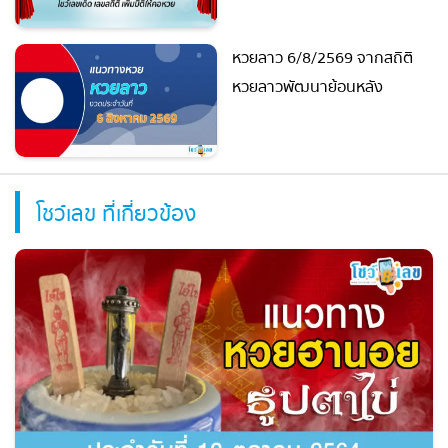
หวยลาว 6/8/2569 จากสถิติ
หวยลาวพัฒนาย้อนหลัง
โชว์เลข ที่เกี่ยวข้อง