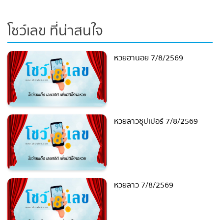
โชว์เลข ที่น่าสนใจ
หวยฮานอย 7/8/2569
หวยลาวซุปเปอร์ 7/8/2569
หวยลาว 7/8/2569