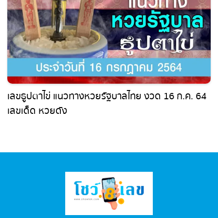
เลขธูปตาไข่ แนวทางหวยรัฐบาลไทย งวด 16 ก.ค.
64 เลขเด็ด หวยดัง