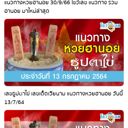
แนวทางหวยฮานอย 30/9/66 โชว์เลข แนวทาง รวม
ฮานอย มาใหม่ล่าสุด
เลขธูปตาไข่ เลขเด็ดเวียนาม แนวทางหวยฮานอย วัน
นี้ 13/7/64