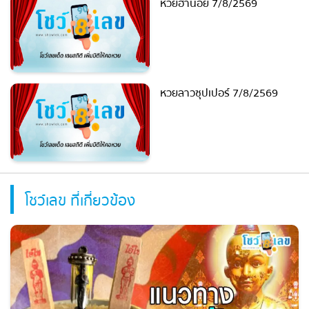
หวยฮานอย 7/8/2569
หวยลาวซุปเปอร์ 7/8/2569
โชว์เลข ที่เกี่ยวข้อง