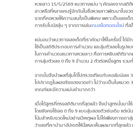
หวยลาว 15/5/2569 แนวทางแม่น ๆ คัดเลขจากสถิติ
ลาวหรือที่หลายคนรู้จักกันในชื่อหวยลาวพัฒนาในงวดนี
งวดที่คอหวยให้ความสนใจเป็นพิเศษ เพราะเป็นเลขเด็ดที่ใ
การรับโบนัสลุ้น ๆ จากการเล่น
เกมสล็อตออนไลน์
ที่ส
แน่นอนว่าแนวทางเลขเด็ดที่เราคัดมาให้ในครั้งนี้ 
ใช้เป็นสถิติประกอบการคำนวณ และสุ่มตัวเลขในรูปแบบ
ในการคำนวณแนวทางหวยลาว คือการหยิบสถิติจากผ
การสุ่มตัวเลข 0 ถึง 9 จำนวน 2 ตัวต่อหนึ่งสูตร รวมท
จากนั้นจึงนำผลที่สุ่มได้ไปตรวจเทียบกับคอลัมน์เลข 3
ไปปรากฏในผลจริงของงวดเก่า ไม่ว่าจะเป็นในหมวด 3 ตั
เกณฑ์และมีความแม่นยำมากกว่า
เมื่อได้สูตรที่ตรงสถิติมากที่สุดแล้ว จึงนำสูตรนั้นม
โดยยังคงใช้เลข 0 ถึง 9 แบบสุ่มสองตัวเช่นเดิม แต่เน
โน้มสำหรับงวดใหม่อย่างมีเหตุผล ไม่ใช่เพียงการเดาส
ว่าเลขที่เรานำมาอัปเดตให้นี่แหละเห็นผลมากที่สุดแล้ว แล