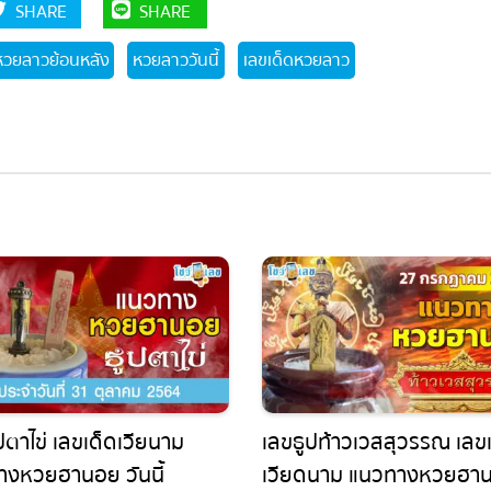
SHARE
SHARE
หวยลาวย้อนหลัง
หวยลาววันนี้
เลขเด็ดหวยลาว
ปตาไข่ เลขเด็ดเวียนาม
เลขธูปท้าวเวสสุวรรณ เลข
างหวยฮานอย วันนี้
เวียดนาม แนวทางหวยฮา