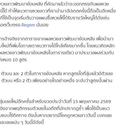
หวยลาวพัฒนาย้อนหลัง ที่คัดมาแล้วว่าจะออกตรงกับผลหวย
้ได้ ทำให้แนวทางหวยลาวที่เรานำมาอัปเดตครั้งนี้ถือเป็นอีกหนึ่ง
ช้เป็นจุดเริ่มต้นวางแผนซื้อหวยให้ได้รับรางวัลใหญ่ได้ดั่งเช่น
ล็อตเว็บตรง
Regem
นั่นเอง
ได้มีการอ้างอิงจากตารางจากผลหวยลาวพัฒนาย้อนหลัง เพื่อนำมา
ใหม่ที่เพิ่มโอกาสเดาแนวทางได้ใกล้เคียงมากขึ้น โดยแนวคิดหลัก
ลหวยลาวพัฒนาย้อนหลังในตารางเดียว มาประมวลผลร่วมกับ
ั้งหมด 10 สูตร
 ตัวบน และ 2 ตัวในตารางย้อนหลัง หากสูตรใดที่สุ่มแล้วมีตัวเลข
วบน หรือ 2 ตัว เพียงอย่างใดอย่างหนึ่ง จะนับว่าสูตรนั้นผ่าน
าใช้สุ่มเลขใหม่อีกครั้งสำหรับงวดประจำวันที่ 15 พฤษภาคม 2569
้นอิงจากพฤติกรรมตัวเลขในอดีตที่มักปรากฏซ้ำ เพื่อใช้เป็นแนว
ุ่มแบบไร้ทิศทาง ดังนั้นหากอยากมีโชคถูกหวยลาววันนี้ บอกเลย
ะเลขแม่น ๆ วันนี้มีดังนี้