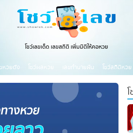
โชว์เลขเด็ด เลขสถิติ เพิ่มมิติให้คอหวย
ลขหวยดัง
โชว์ผลหวย
เลขทำนายฝัน
โชว์สถิติหวย
โ