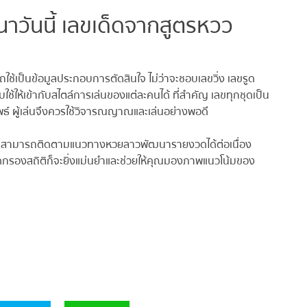
วันนี้ เลขเด็ดจากสูตรหวว
ช้เป็นข้อมูลประกอบการตัดสินใจ ไม่ว่าจะชอบเลขวิ่ง เลขรูด
ใช้ให้เข้ากับสไตล์การเล่นของแต่ละคนได้ ที่สำคัญ เลขทุกชุดเป็น
พธ์ ผู้เล่นจึงควรใช้วิจารณญาณและเล่นอย่างพอดี
ี้ สามารถติดตามแนวทางหวยลาวพัฒนารายงวดได้ต่อเนื่อง
ัดกรองสถิติก็จะยิ่งแม่นยำและช่วยให้คุณมองภาพแนวโน้มของ