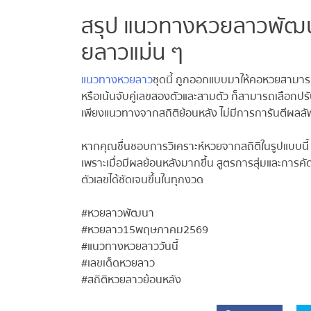
สรุป แนวทางหวยลาวพัฒนา
ยลาวแม่น ๆ
แนวทางหวยลาว
ชุดนี้ ถูกออกแบบมาให้คอหวยสามารถใ
หรือเน้นจับคู่เลขสองตัวและสามตัว ก็สามารถเลือกปรับ
เพียงแนวทางจากสถิติย้อนหลัง ไม่มีการการันตีผลลั
หากคุณชื่นชอบการวิเคราะห์หวยจากสถิติในรูปแบบน
เพราะเมื่อมีผลย้อนหลังมากขึ้น สูตรการสุ่มและการค
ตัวเลขได้ชัดเจนขึ้นในทุกงวด
#หวยลาวพัฒนา
#หวยลาว15พฤษภาคม2569
#แนวทางหวยลาววันนี้
#เลขเด็ดหวยลาว
#สถิติหวยลาวย้อนหลัง