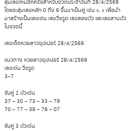
หวยหุ้นฮั่งเส็ง เช้า
สถิติความแม่นยำสูงสุด แล้วจึงนำสูตรที่แม่นที่สุดนั้น
มาสุ่มเลขใหม่อีกครั้งสำหรับงวดประจำวันที่
หวยหุ้นฮั่งเส็ง บ่าย
28/4/2569 โดยจะสุ่มเลขหลัก 0 ถึง 9 ขึ้นมาเป็นคู่
หวยหุ้นจีน เช้า
เช่น x, x เพื่อนำมาสร้างเป็นเลขเด่น เลขวิ่งรูด เลขสอง
ตัว และเลขสามตัวในงวดนี้
หวยหุ้นจีน บ่าย
เลขเด็ดหวยลาวซุปเปอร์ 28/4/2569
หวยหุ้นไต้หวัน
แนวทาง หวยลาวซุปเปอร์ 28/4/2569
หวยหุ้นสิงคโปร์
เลขเด่น วิ่งรูด
3–7
หวยหุ้นอิยิป
จับคู่ 2 ตัวเด่น
หวยหุ้นเยอรมัน
37 – 30 – 73 – 33 – 79
70 – 77 – 39 – 78 – 07
หวยหุ้นอังกฤษ