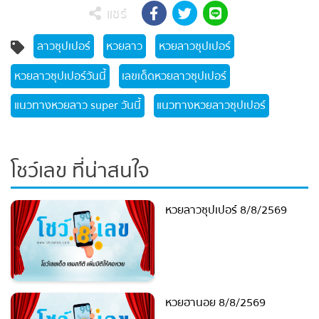
#วิเคราะห์หวยลาว
แชร์
ลาวซุปเปอร์
หวยลาว
หวยลาวซุปเปอร์
หวยลาวซุปเปอร์วันนี้
เลขเด็ดหวยลาวซุปเปอร์
แนวทางหวยลาว super วันนี้
แนวทางหวยลาวซุปเปอร์
โชว์เลข ที่น่าสนใจ
หวยลาวซุปเปอร์ 8/8/2569