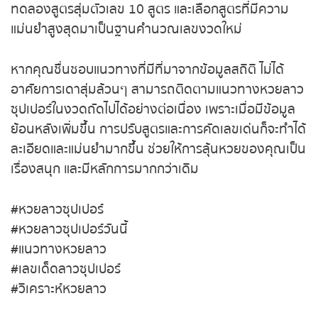
ถึงชุดสองตัวและสามตัวที่ผ่านการคัดกรองจากสถิติใน
ตารางผลหวยลาวซูเปอร์ย้อนหลัง ทั้งหมด โดยใช้วิธี
ทดลองสูตรสุ่มตัวเลข 10 สูตร และเลือกสูตรที่มีความ
แม่นยำสูงสุดมาเป็นฐานคำนวณเลขงวดใหม่
หากคุณชื่นชอบแนวทางที่มีที่มาจากข้อมูลสถิติ ไม่ได้
อาศัยการเดาสุ่มล้วนๆ สามารถติดตามแนวทางหวย
ลาวซุปเปอร์ในงวดถัดไปได้อย่างต่อเนื่อง เพราะเมื่อมี
ข้อมูลย้อนหลังเพิ่มขึ้น การปรับสูตรและการคัดเลขเด่น
ก็จะทำได้ละเอียดและแม่นยำมากขึ้น ช่วยให้การลุ้นหวย
ของคุณเป็นเรื่องสนุก และมีหลักการมากกว่าเดิม
#หวยลาวซุปเปอร์
#หวยลาวซุปเปอร์วันนี้
#แนวทางหวยลาว
#เลขเด็ดลาวซุปเปอร์