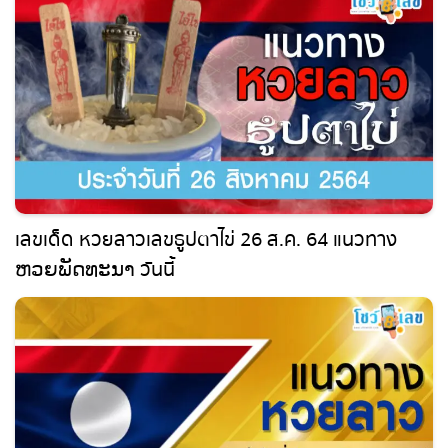
เลขเด็ด หวยลาวเลขธูปตาไข่ 26 ส.ค. 64 แนวทาง
ຫວຍພັດທະນາ วันนี้