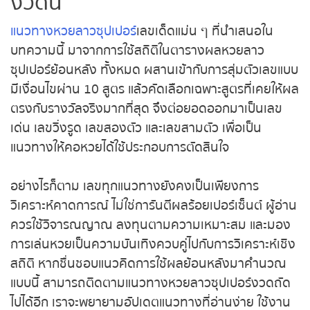
งวดนี้
แนวทางหวยลาวซุปเปอร์
เลขเด็ดแม่น ๆ ที่นำเสนอใน
บทความนี้ มาจากการใช้สถิติในตารางผลหวยลาว
ซุปเปอร์ย้อนหลัง ทั้งหมด ผสานเข้ากับการสุ่มตัวเลข
แบบมีเงื่อนไขผ่าน 10 สูตร แล้วคัดเลือกเฉพาะสูตรที่
เคยให้ผลตรงกับรางวัลจริงมากที่สุด จึงต่อยอดออก
มาเป็นเลขเด่น เลขวิ่งรูด เลขสองตัว และเลขสามตัว
เพื่อเป็นแนวทางให้คอหวยได้ใช้ประกอบการตัดสินใจ
อย่างไรก็ตาม เลขทุกแนวทางยังคงเป็นเพียงการ
วิเคราะห์คาดการณ์ ไม่ใช่การันตีผลร้อยเปอร์เซ็นต์ ผู้
อ่านควรใช้วิจารณญาณ ลงทุนตามความเหมาะสม และ
มองการเล่นหวยเป็นความบันเทิงควบคู่ไปกับการ
วิเคราะห์เชิงสถิติ หากชื่นชอบแนวคิดการใช้ผลย้อน
หลังมาคำนวณแบบนี้ สามารถติดตามแนวทางหวย