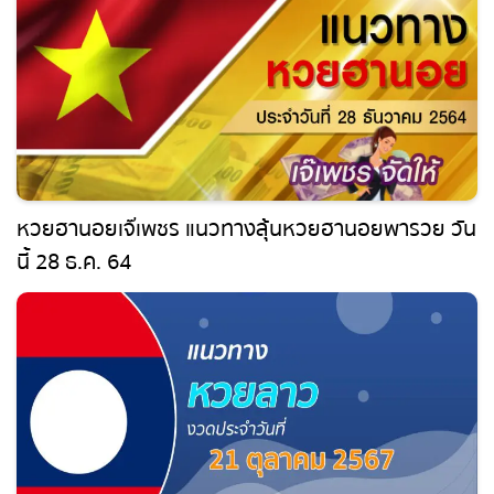
หวยฮานอยเจ๊เพชร แนวทางลุ้นหวยฮานอยพารวย
วันนี้ 28 ธ.ค. 64