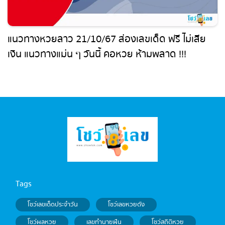
แนวทางหวยลาว 21/10/67 ส่องเลขเด็ด ฟรี ไม่เสีย
เงิน แนวทางแม่น ๆ วันนี้ คอหวย ห้ามพลาด !!!
Tags
โชว์เลขเด็ดประจำวัน
โชว์เลขหวยดัง
โชว์ผลหวย
เลขทำนายฝัน
โชว์สถิติหวย