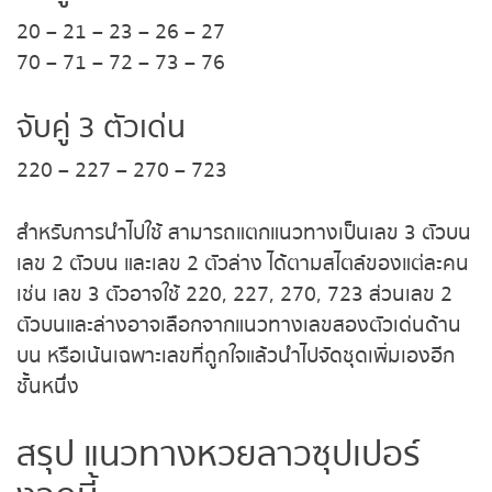
จับคู่ 2 ตัวเด่น
หวยหุ้นรัสเซีย
20 – 21 – 23 – 26 – 27
70 – 71 – 72 – 73 – 76
หวยหุ้นอินเดีย
จับคู่ 3 ตัวเด่น
หวยหุ้นดาวโจนส์
220 – 227 – 270 – 723
สำหรับการนำไปใช้ สามารถแตกแนวทางเป็นเลข 3 ตัว
บน เลข 2 ตัวบน และเลข 2 ตัวล่าง ได้ตามสไตล์ของ
แต่ละคน เช่น เลข 3 ตัวอาจใช้ 220, 227, 270, 723
ส่วนเลข 2 ตัวบนและล่างอาจเลือกจากแนวทางเลขสอง
ตัวเด่นด้านบน หรือเน้นเฉพาะเลขที่ถูกใจแล้วนำไปจัด
ชุดเพิ่มเองอีกชั้นหนึ่ง
สรุป แนวทางหวยลาวซุปเปอร์