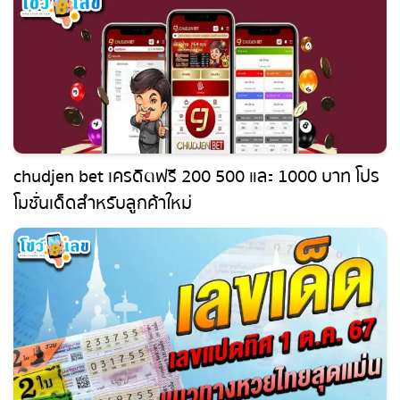
chudjen bet เครดิตฟรี 200 500 และ 1000 บาท
โปรโมชั่นเด็ดสำหรับลูกค้าใหม่