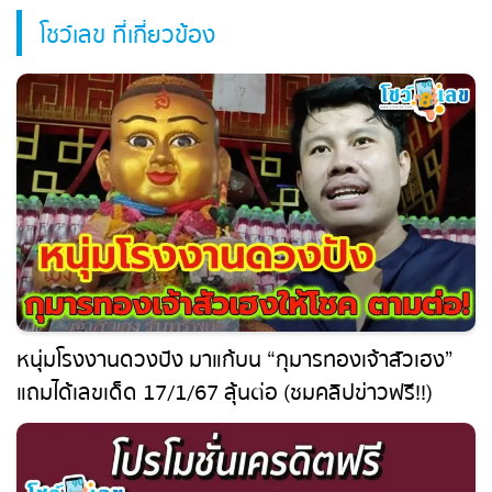
โชว์เลข ที่เกี่ยวข้อง
หนุ่มโรงงานดวงปัง มาแก้บน “กุมารทองเจ้าสัวเฮง”
แถมได้เลขเด็ด 17/1/67 ลุ้นต่อ (ชมคลิปข่าวฟรี!!)