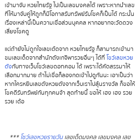
หวยหุ้นฮั่งเส็ง เช้า
เข้ามาจับ หวยไทยรัฐ ไปเป็นเลขมงคลได้ เพราะหากนำ
เลขที่ให้มาจับคู่ให้ถูกก็มีโอกาสรับทรัพย์รับโชคก็เป็นได้
หวยหุ้นฮั่งเส็ง บ่าย
กระนั้นเรื่องเหล่านี้เป็นความเชื่อส่วนบุคคล หากอยาก
จะวัดดวงเสี่ยงโชคดู
หวยหุ้นจีน เช้า
แต่ถ้ายังไม่ถูกใจเลขเด้ดจาก หวยไทยรัฐ ก็สามารถเข้า
หวยหุ้นจีน บ่าย
มาชมเลขเด็ดจากสำนักดังเกจิพารวยอื่นๆ ได้ที่
โชว์เลข
หวยดัง
กับทางเว็บโชว์เลขดอทคอม ได้ เพราะได้คัดสรร
หวยหุ้นไต้หวัน
มาให้เลือกมากมาย ถ้าไม่เชื่อก็ลองกดเข้าไปดูกันนะ เอา
เป็นว่า หากใครหยิบเลขดังหวยดังจากเว็บเราไปลุ้น
หวยหุ้นสิงคโปร์
รางวัล ก็ขอให้โชคดีรับทรัพย์กันทุกคนจ้า สุดท้ายนี้ ขอ
หวยหุ้นอิยิป
ให้ เฮง เฮง รวย รวย เด้อ
หวยหุ้นเยอรมัน
หวยหุ้นอังกฤษ
***
โชว์เลขหวยรายวัน
เลขเด็ดมงคล เลขมงคล เลข