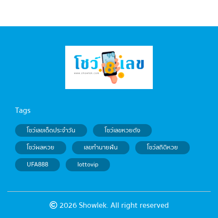
Tags
โชว์เลขเด็ดประจำวัน
โชว์เลขหวยดัง
โชว์ผลหวย
เลขทำนายฝัน
โชว์สถิติหวย
UFA888
lottovip
2026 Showlek. All right reserved