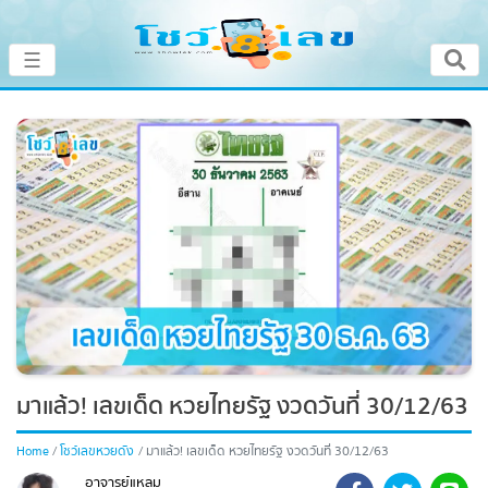
×
☰
หน้าหลัก
โชว์เลขเด็ดประจำวัน
โชว์เลขหวยดัง
โชว์ผลหวย
เลขทำนายฝัน
มาแล้ว! เลขเด็ด หวยไทยรัฐ งวดวันที่
โชว์สถิติหวย
30/12/63
หวยสด
Home
โชว์เลขหวยดัง
มาแล้ว! เลขเด็ด หวยไทยรัฐ งวดวันที่ 30/12/63