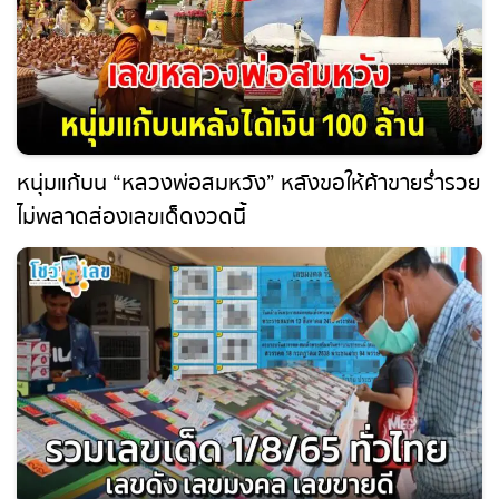
หนุ่มแก้บน “หลวงพ่อสมหวัง” หลังขอให้ค้าขาย
ร่ำรวย ไม่พลาดส่องเลขเด็ดงวดนี้