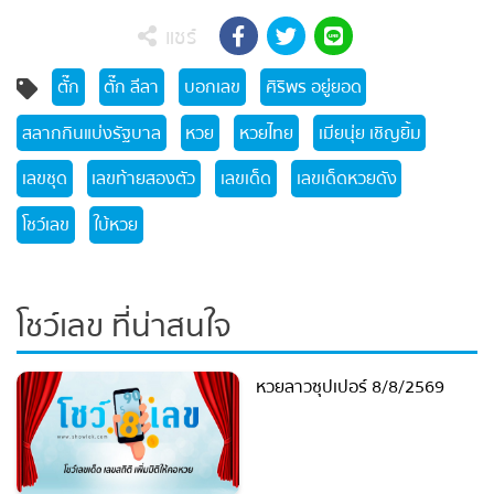
แชร์
ตั๊ก
ตั๊ก ลีลา
บอกเลข
ศิริพร อยู่ยอด
สลากกินแบ่งรัฐบาล
หวย
หวยไทย
เมียนุ่ย เชิญยิ้ม
เลขชุด
เลขท้ายสองตัว
เลขเด็ด
เลขเด็ดหวยดัง
โชว์เลข
ใบ้หวย
โชว์เลข ที่น่าสนใจ
หวยลาวซุปเปอร์ 8/8/2569