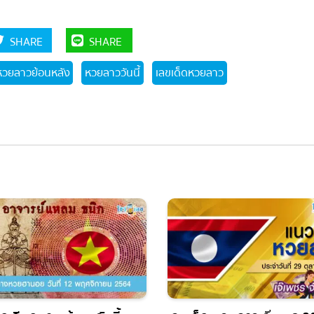
SHARE
SHARE
วยลาวย้อนหลัง
หวยลาววันนี้
เลขเด็ดหวยลาว