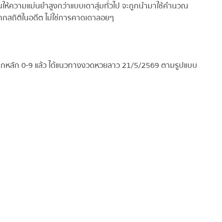
ห้ความแม่นยำสูงกว่าแบบเดาสุ่มทั่วไป จะถูกนำมาใช้คำนวณ
ปจากสถิติในอดีต ไม่ใช่การคาดเดาลอยๆ
จากหลัก 0-9 แล้ว ได้แนวทางงวดหวยลาว 21/5/2569 ตามรูปแบบ