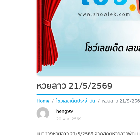
หวยลาว 21/5/2569
Home
โชว์เลขเด็ดประจำวัน
หวยลาว 21/5/256
heng99
20 พ.ค. 2569
แนวทางหวยลาว 21/5/2569 จากสถิติหวยลาวพัฒนาย้อน