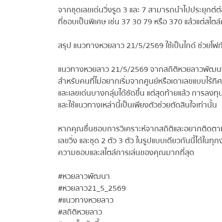
จากชุดเลขเด่นวิ่งรูด 3 และ 7 สามารถนำไปประยุกต์ต่อไ
ที่ชอบเป็นพิเศษ เช่น 37 30 79 หรือ 370 แล้วแต่สไต
สรุป แนวทางหวยลาว 21/5/2569 ใช้เป็นไกด์ ช่วยโฟกัส
แนวทางหวยลาว 21/5/2569 จากสถิติหวยลาวพัฒนาย้อ
สำหรับคนที่ไม่อยากเริ่มจากศูนย์หรือเดาเลขแบบไร้ทิศท
และเลขเด่นบางกลุ่มได้ชัดขึ้น แต่สุดท้ายแล้ว การลงทุ
และใช้แนวทางเหล่านี้เป็นเพียงตัวช่วยตัดสินใจเท่านั้น
หากคุณชื่นชอบการวิเคราะห์จากสถิติและอยากติดต
เลขวิ่ง และชุด 2 ตัว 3 ตัว ในรูปแบบเดียวกันนี้ได้ในทุ
ความชอบและสไตล์การเล่นของคุณมากที่สุด
#หวยลาวพัฒนา
#หวยลาว21_5_2569
#แนวทางหวยลาว
#สถิติหวยลาว